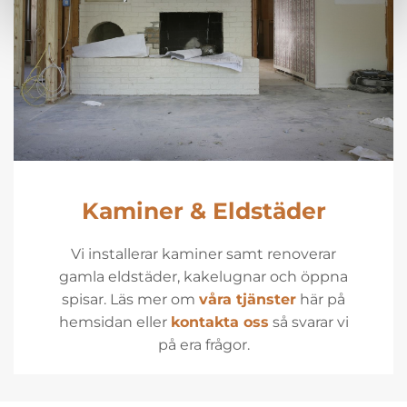
Kaminer & Eldstäder
Vi installerar kaminer samt renoverar
gamla eldstäder, kakelugnar och öppna
spisar. Läs mer om
våra tjänster
här på
hemsidan eller
kontakta oss
så svarar vi
på era frågor.