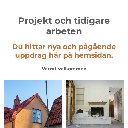
Projekt och tidigare
arbeten
Du hittar nya och pågående
uppdrag här på hemsidan.
Varmt välkommen